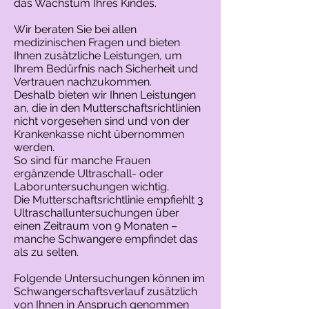
das Wachstum Ihres Kindes.
Wir beraten Sie bei allen
medizinischen Fragen und bieten
Ihnen zusätzliche Leistungen, um
Ihrem Bedürfnis nach Sicherheit und
Vertrauen nachzukommen.
Deshalb bieten wir Ihnen Leistungen
an, die in den Mutterschaftsrichtlinien
nicht vorgesehen sind und von der
Krankenkasse nicht übernommen
werden.
So sind für manche Frauen
ergänzende Ultraschall- oder
Laboruntersuchungen wichtig.
Die Mutterschaftsrichtlinie empfiehlt 3
Ultraschalluntersuchungen über
einen Zeitraum von 9 Monaten –
manche Schwangere empfindet das
als zu selten.
Folgende Untersuchungen können im
Schwangerschaftsverlauf zusätzlich
von Ihnen in Anspruch genommen