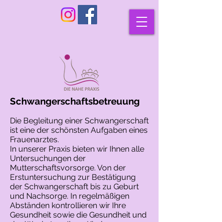
Schwangerschaftsbetreuung
Die Begleitung einer Schwangerschaft
ist eine der schönsten Aufgaben eines
Frauenarztes.
In unserer Praxis bieten wir Ihnen alle
Untersuchungen der
Mutterschaftsvorsorge. Von der
Erstuntersuchung zur Bestätigung
der Schwangerschaft bis zu Geburt
und Nachsorge. In regelmäßigen
Abständen kontrollieren wir Ihre
Gesundheit sowie die Gesundheit und