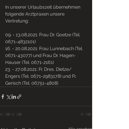
In unserer Urlaubszeit übernehmen 
folgende Arztpraxen unsere 
Vertretung:
09. - 13.08.2021: Frau Dr. Goetze (Tel. 
0671-4832101)
16. - 20.08.2021: Frau Lunnebach (Tel. 
0671-43077) und Frau Dr. Hagen-
Hauser (Tel. 0671-2161)
23. - 27.08.2021: Fr. Dres. Dietze/ 
Engers (Tel. 0671-2983178) und Fr. 
Gerisch (Tel. 06751-4808)