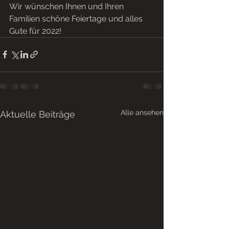
Wir wünschen Ihnen und Ihren 
Familien schöne Feiertage und alles 
Gute für 2022!
Alle ansehen
Aktuelle Beiträge